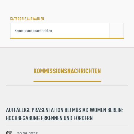
KATEGORIE AUSWÄHLEN
KOMMISSIONSNACHRICHTEN
AUFFÄLLIGE PRÄSENTATION BEI MÜSIAD WOMEN BERLIN:
HOCHBEGABUNG ERKENNEN UND FÖRDERN
20.06.2025