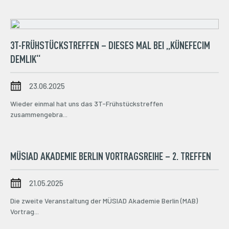
3T-FRÜHSTÜCKSTREFFEN – DIESES MAL BEI „KÜNEFECIM
DEMLIK“
23.06.2025
Wieder einmal hat uns das 3T-Frühstückstreffen
zusammengebra...
MÜSIAD AKADEMIE BERLIN VORTRAGSREIHE – 2. TREFFEN
21.05.2025
Die zweite Veranstaltung der MÜSIAD Akademie Berlin (MAB)
Vortrag...