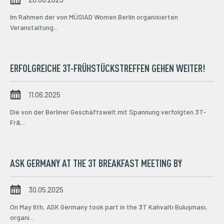
Im Rahmen der von MÜSIAD Women Berlin organisierten
Veranstaltung...
ERFOLGREICHE 3T-FRÜHSTÜCKSTREFFEN GEHEN WEITER!
11.06.2025
Die von der Berliner Geschäftswelt mit Spannung verfolgten 3T-
Fr&...
ASK GERMANY AT THE 3T BREAKFAST MEETING BY
30.05.2025
On May 6th, ASK Germany took part in the 3T Kahvaltı Buluşması,
organi...