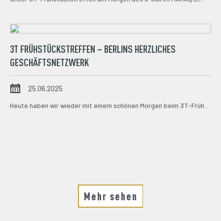
3T FRÜHSTÜCKSTREFFEN – BERLINS HERZLICHES
GESCHÄFTSNETZWERK
25.06.2025
Heute haben wir wieder mit einem schönen Morgen beim 3T-Früh...
Mehr sehen