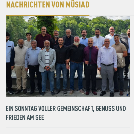
NACHRICHTEN VON MÜSIAD
EIN SONNTAG VOLLER GEMEINSCHAFT, GENUSS UND
FRIEDEN AM SEE