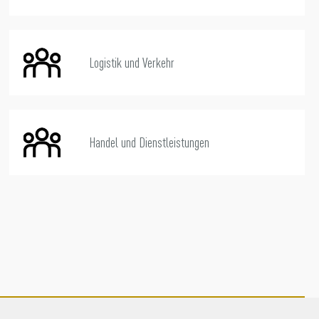
Logistik und Verkehr
Handel und Dienstleistungen