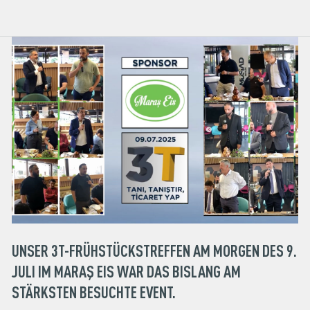
UNSER 3T-FRÜHSTÜCKSTREFFEN AM MORGEN DES 9.
JULI IM MARAŞ EIS WAR DAS BISLANG AM
STÄRKSTEN BESUCHTE EVENT.