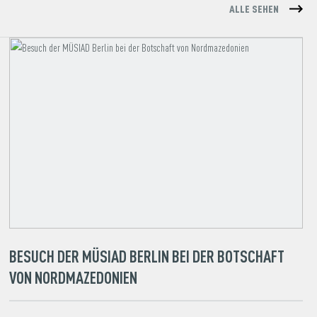
ALLE SEHEN
BESUCH DER MÜSIAD BERLIN BEI DER BOTSCHAFT
VON NORDMAZEDONIEN