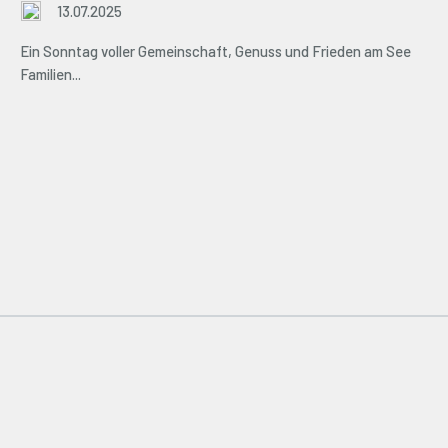
13.07.2025
Ein Sonntag voller Gemeinschaft, Genuss und Frieden am See
Familien...