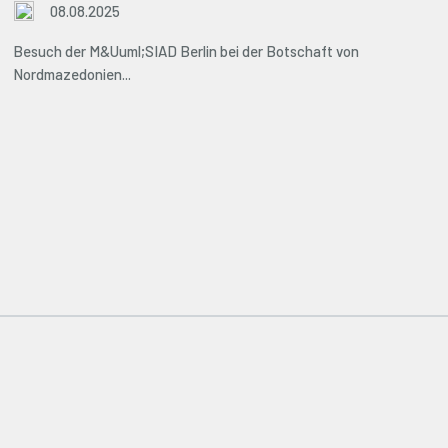
08.08.2025
Besuch der M&Uuml;SIAD Berlin bei der Botschaft von
Nordmazedonien...