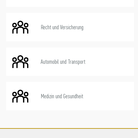
Recht und Versicherung
Automobil und Transport
Medizin und Gesundheit