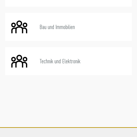
Bau und Immobilien
Technik und Elektronik