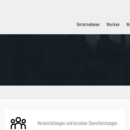
Unternehmen
Marken
N
Veranstaltungen und kreative Dienstleistungen