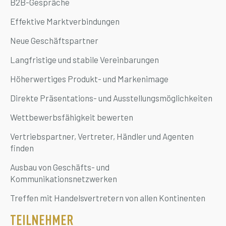
B2B-Gespräche
Effektive Marktverbindungen
Neue Geschäftspartner
Langfristige und stabile Vereinbarungen
Höherwertiges Produkt- und Markenimage
Direkte Präsentations- und Ausstellungsmöglichkeiten
Wettbewerbsfähigkeit bewerten
Vertriebspartner, Vertreter, Händler und Agenten
finden
Ausbau von Geschäfts- und
Kommunikationsnetzwerken
Treffen mit Handelsvertretern von allen Kontinenten
TEILNEHMER