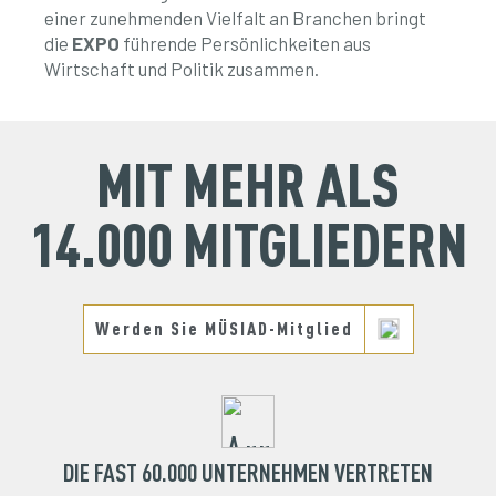
einer zunehmenden Vielfalt an Branchen bringt
die
EXPO
führende Persönlichkeiten aus
Wirtschaft und Politik zusammen.
MIT MEHR ALS
14.000 MITGLIEDERN
Werden Sie MÜSIAD-Mitglied
DIE FAST 60.000 UNTERNEHMEN VERTRETEN