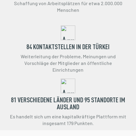
Schaffung von Arbeitsplätzen für etwa 2.000.000
Menschen
84 KONTAKTSTELLEN IN DER TÜRKEI
Weiterleitung der Probleme, Meinungen und
Vorschläge der Mitglieder an öffentliche
Einrichtungen
81 VERSCHIEDENE LÄNDER UND 95 STANDORTE IM
AUSLAND
Es handelt sich um eine kapitalkräftige Plattform mit
insgesamt 179 Punkten.