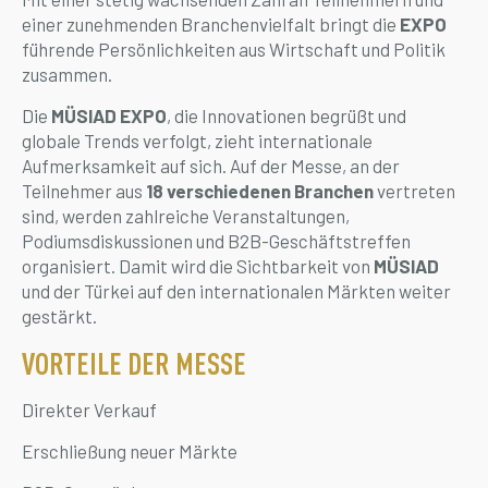
einer zunehmenden Branchenvielfalt bringt die
EXPO
führende Persönlichkeiten aus Wirtschaft und Politik
zusammen.
Die
MÜSIAD EXPO
, die Innovationen begrüßt und
globale Trends verfolgt, zieht internationale
Aufmerksamkeit auf sich. Auf der Messe, an der
Teilnehmer aus
18 verschiedenen Branchen
vertreten
sind, werden zahlreiche Veranstaltungen,
Podiumsdiskussionen und B2B-Geschäftstreffen
organisiert. Damit wird die Sichtbarkeit von
MÜSIAD
und der Türkei auf den internationalen Märkten weiter
gestärkt.
VORTEILE DER MESSE
Direkter Verkauf
Erschließung neuer Märkte