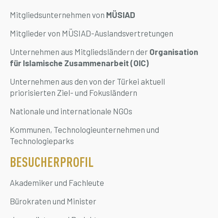
Mitgliedsunternehmen von
MÜSIAD
Mitglieder von MÜSIAD-Auslandsvertretungen
Unternehmen aus Mitgliedsländern der
Organisation
für Islamische Zusammenarbeit (OIC)
Unternehmen aus den von der Türkei aktuell
priorisierten Ziel- und Fokusländern
Nationale und internationale NGOs
Kommunen, Technologieunternehmen und
Technologieparks
BESUCHERPROFIL
Akademiker und Fachleute
Bürokraten und Minister