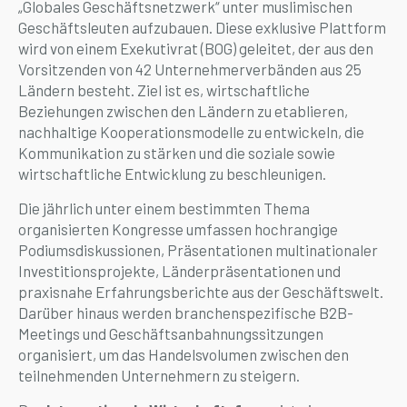
„Globales Geschäftsnetzwerk“ unter muslimischen
Geschäftsleuten aufzubauen. Diese exklusive Plattform
wird von einem Exekutivrat (BOG) geleitet, der aus den
Vorsitzenden von 42 Unternehmerverbänden aus 25
Ländern besteht. Ziel ist es, wirtschaftliche
Beziehungen zwischen den Ländern zu etablieren,
nachhaltige Kooperationsmodelle zu entwickeln, die
Kommunikation zu stärken und die soziale sowie
wirtschaftliche Entwicklung zu beschleunigen.
Die jährlich unter einem bestimmten Thema
organisierten Kongresse umfassen hochrangige
Podiumsdiskussionen, Präsentationen multinationaler
Investitionsprojekte, Länderpräsentationen und
praxisnahe Erfahrungsberichte aus der Geschäftswelt.
Darüber hinaus werden branchenspezifische B2B-
Meetings und Geschäftsanbahnungssitzungen
organisiert, um das Handelsvolumen zwischen den
teilnehmenden Unternehmern zu steigern.