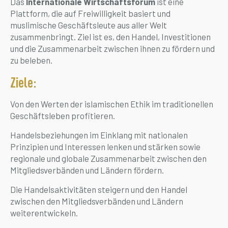
Das
Internationale Wirtschaftsforum
ist eine
Plattform, die auf Freiwilligkeit basiert und
muslimische Geschäftsleute aus aller Welt
zusammenbringt. Ziel ist es, den Handel, Investitionen
und die Zusammenarbeit zwischen ihnen zu fördern und
zu beleben.
Ziele:
Von den Werten der islamischen Ethik im traditionellen
Geschäftsleben profitieren.
Handelsbeziehungen im Einklang mit nationalen
Prinzipien und Interessen lenken und stärken sowie
regionale und globale Zusammenarbeit zwischen den
Mitgliedsverbänden und Ländern fördern.
Die Handelsaktivitäten steigern und den Handel
zwischen den Mitgliedsverbänden und Ländern
weiterentwickeln.