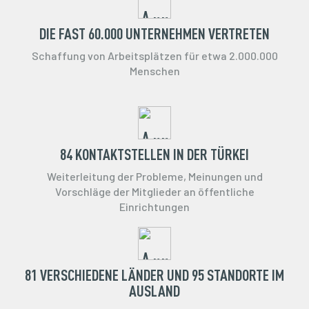
DIE FAST 60.000 UNTERNEHMEN VERTRETEN
Schaffung von Arbeitsplätzen für etwa 2.000.000
Menschen
84 KONTAKTSTELLEN IN DER TÜRKEI
Weiterleitung der Probleme, Meinungen und
Vorschläge der Mitglieder an öffentliche
Einrichtungen
81 VERSCHIEDENE LÄNDER UND 95 STANDORTE IM
AUSLAND