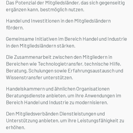
Das Potenzial der Mitgliedsländer, das sich gegenseitig
ergänzen kann, bestmöglich nutzen.
Handel und Investitionen in den Mitgliedsländern
fördern.
Gemeinsame Initiativen im Bereich Handel und Industrie
in den Mitgliedsländern stärken.
Die Zusammenarbeit zwischen den Mitgliedern in
Bereichen wie Technologietransfer, technische Hilfe,
Beratung, Schulungen sowie Erfahrungsaustausch und
Wissenstransfer unterstützen.
Handelskammern und ähnlichen Organisationen
Beratungsdienste anbieten, um ihre Anwendungen im
Bereich Handel und Industrie zu modernisieren.
Den Mitgliedsverbänden Dienstleistungen und
Unterstützung anbieten, um ihre Leistungsfähigkeit zu
erhöhen.