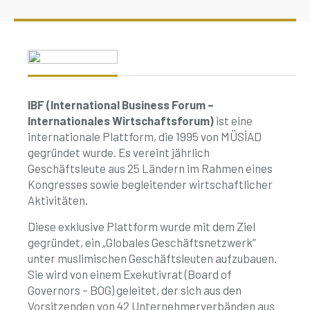
IBF (International Business Forum –
Internationales Wirtschaftsforum)
ist eine
internationale Plattform, die 1995 von MÜSİAD
gegründet wurde. Es vereint jährlich
Geschäftsleute aus 25 Ländern im Rahmen eines
Kongresses sowie begleitender wirtschaftlicher
Aktivitäten.
Diese exklusive Plattform wurde mit dem Ziel
gegründet, ein „Globales Geschäftsnetzwerk“
unter muslimischen Geschäftsleuten aufzubauen.
Sie wird von einem Exekutivrat (Board of
Governors – BOG) geleitet, der sich aus den
Vorsitzenden von 42 Unternehmerverbänden aus