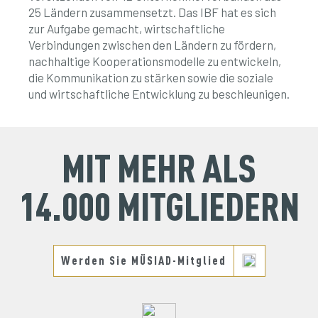
25 Ländern zusammensetzt. Das IBF hat es sich
zur Aufgabe gemacht, wirtschaftliche
Verbindungen zwischen den Ländern zu fördern,
nachhaltige Kooperationsmodelle zu entwickeln,
die Kommunikation zu stärken sowie die soziale
und wirtschaftliche Entwicklung zu beschleunigen.
MIT MEHR ALS
14.000 MITGLIEDERN
Werden Sie MÜSIAD-Mitglied